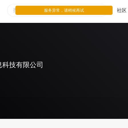
社区
服务异常，请稍候再试
息科技有限公司