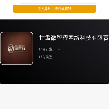
服务异常，请稍候再试
甘肃微智程网络科技有限责
服务行业
--
服务类型
--