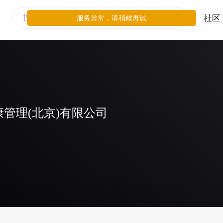
社区
服务异常，请稍候再试
管理(北京)有限公司