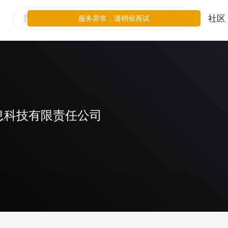
社区
服务异常，请稍候再试
息科技有限责任公司