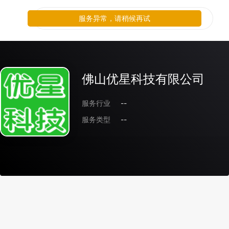
服务异常，请稍候再试
佛山优星科技有限公司
服务行业
--
服务类型
--