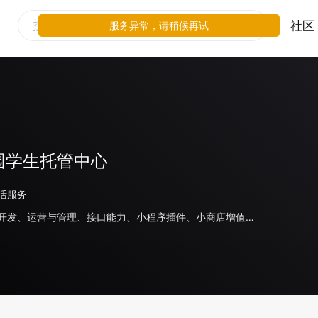
社区
服务异常，请稍候再试
园学生托管中心
活服务
小程序代开发、运营与管理、接口能力、小程序插件、小商店增值服务