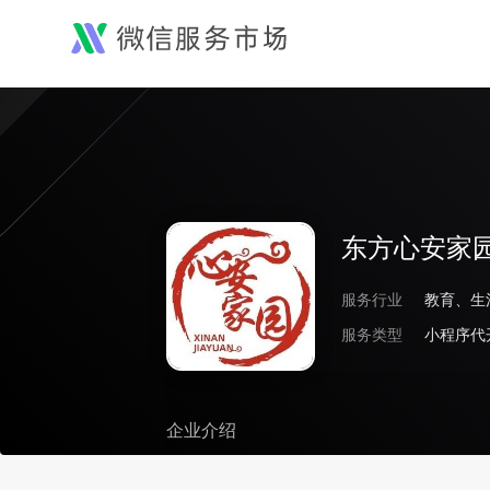
东方心安家
服务行业
教育、生
服务类型
企业介绍