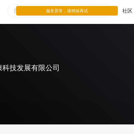
社区
服务异常，请稍候再试
康科技发展有限公司