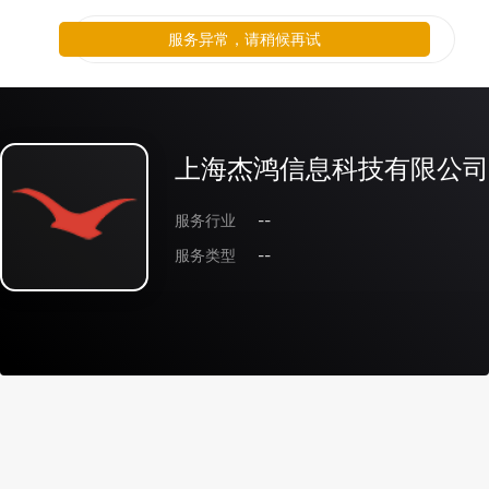
服务异常，请稍候再试
上海杰鸿信息科技有限公司
服务行业
--
服务类型
--