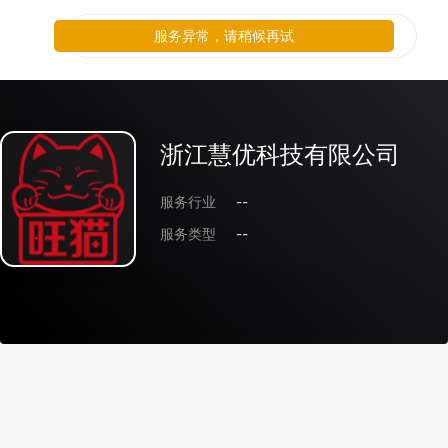
服务异常，请稍候再试
浙江慧优科技有限公司
服务行业
--
服务类型
--