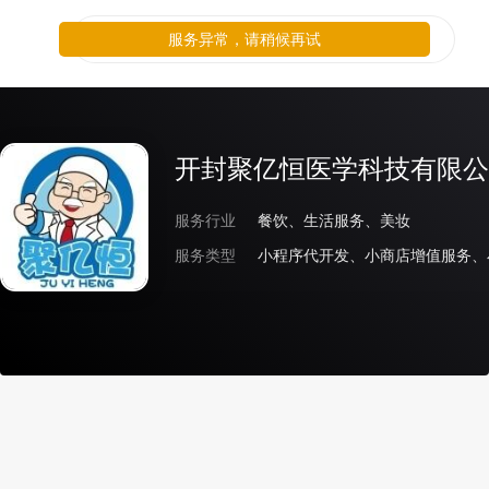
服务异常，请稍候再试
开封聚亿恒医学科技有限公
服务行业
餐饮、生活服务、美妆
服务类型
小程序代开发、小商店增值服务、