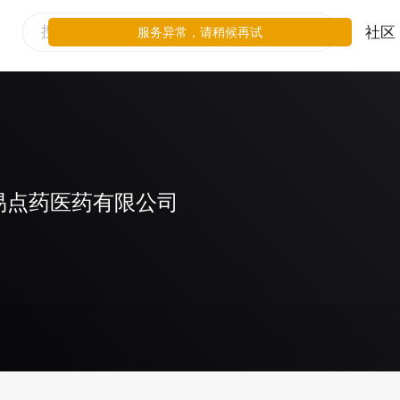
社区
服务异常，请稍候再试
易点药医药有限公司