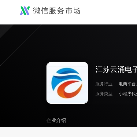
江苏云涌电
服务行业
服务类型
企业介绍