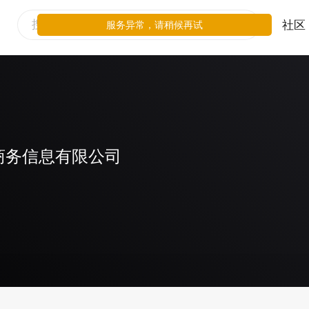
社区
服务异常，请稍候再试
商务信息有限公司