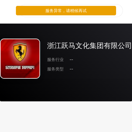
服务异常，请稍候再试
浙江跃马文化集团有限公司
服务行业
--
服务类型
--