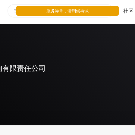
社区
服务异常，请稍候再试
询有限责任公司