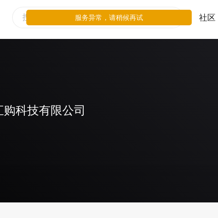
社区
服务异常，请稍候再试
汇购科技有限公司