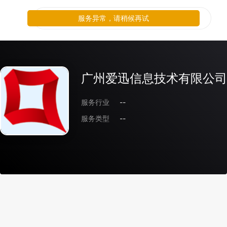
服务异常，请稍候再试
广州爱迅信息技术有限公司
服务行业
--
服务类型
--