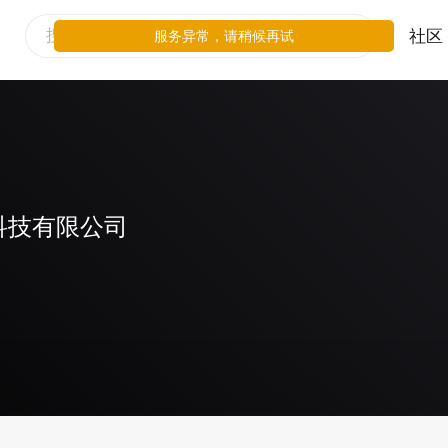
社区
服务异常，请稍候再试
科技有限公司