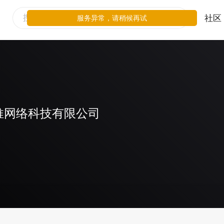
社区
服务异常，请稍候再试
推网络科技有限公司