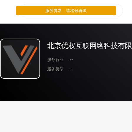
服务异常，请稍候再试
北京优权互联网络科技有限
服务行业
--
服务类型
--