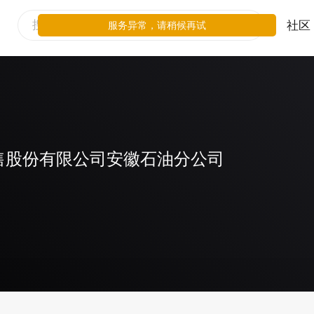
社区
服务异常，请稍候再试
售股份有限公司安徽石油分公司