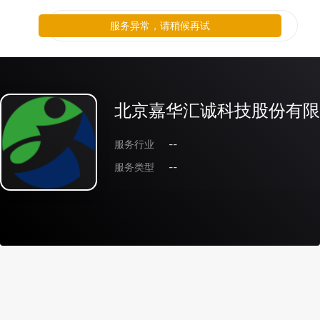
服务异常，请稍候再试
北京嘉华汇诚科技股份有限
服务行业
--
服务类型
--