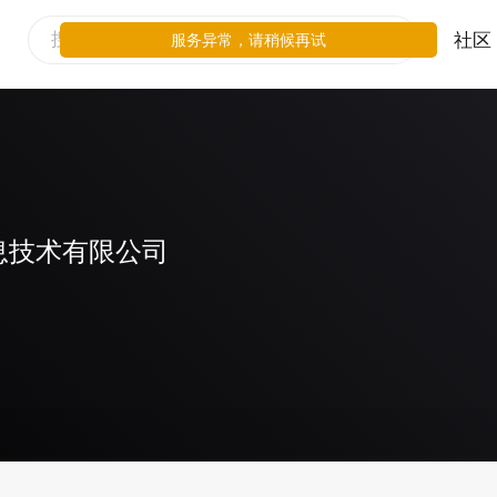
社区
服务异常，请稍候再试
息技术有限公司