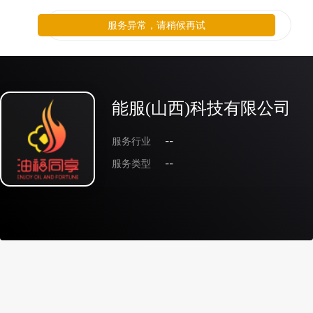
服务异常，请稍候再试
能服(山西)科技有限公司
服务行业
--
服务类型
--