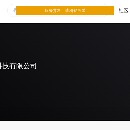
社区
服务异常，请稍候再试
科技有限公司