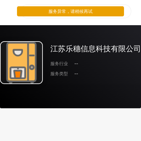
服务异常，请稍候再试
江苏乐穗信息科技有限公司
服务行业
--
服务类型
--