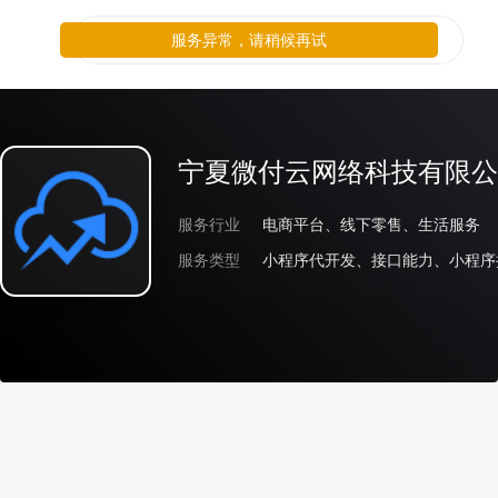
服务异常，请稍候再试
宁夏微付云网络科技有限公
服务行业
电商平台、线下零售、生活服务
服务类型
小程序代开发、接口能力、小程序