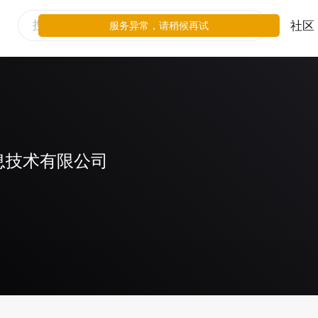
社区
服务异常，请稍候再试
息技术有限公司