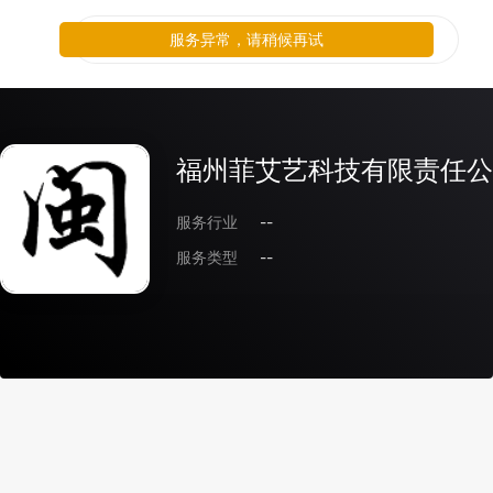
服务异常，请稍候再试
福州菲艾艺科技有限责任公
服务行业
--
服务类型
--