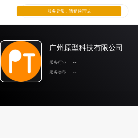
服务异常，请稍候再试
广州原型科技有限公司
服务行业
--
服务类型
--