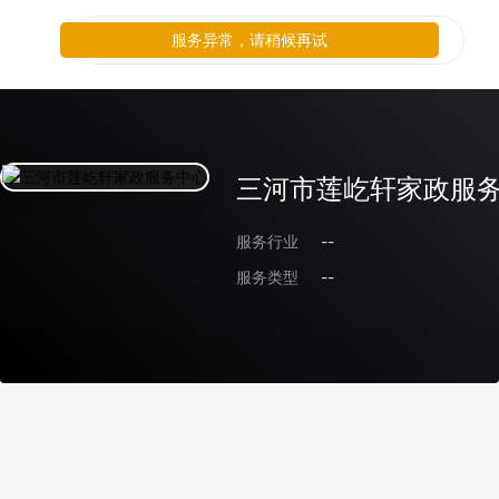
服务异常，请稍候再试
三河市莲屹轩家政服
服务行业
--
服务类型
--