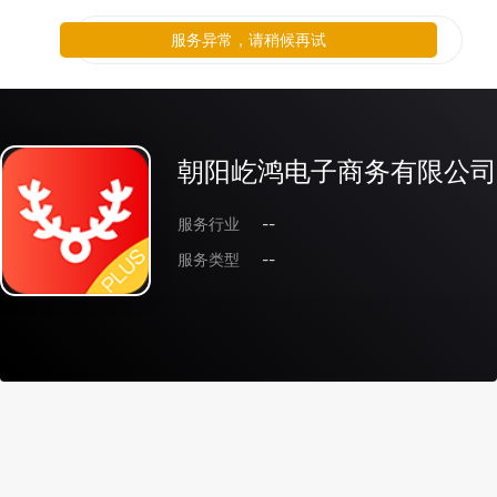
服务异常，请稍候再试
朝阳屹鸿电子商务有限公司
服务行业
--
服务类型
--