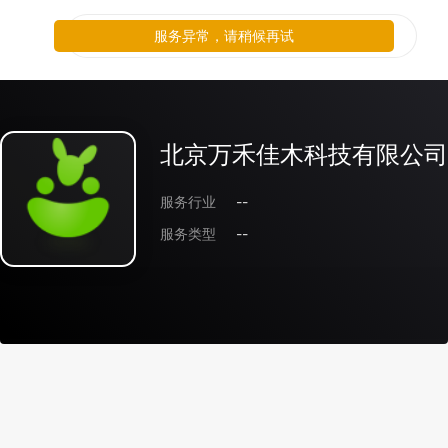
服务异常，请稍候再试
北京万禾佳木科技有限公司
服务行业
--
服务类型
--