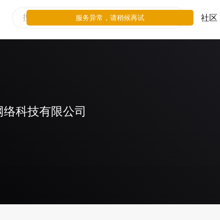
社区
服务异常，请稍候再试
网络科技有限公司