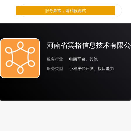
服务异常，请稍候再试
河南省宾格信息技术有限公
服务行业
电商平台、其他
服务类型
小程序代开发、接口能力