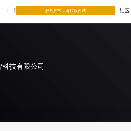
社区
服务异常，请稍候再试
智科技有限公司