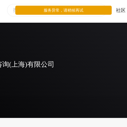
社区
服务异常，请稍候再试
询(上海)有限公司