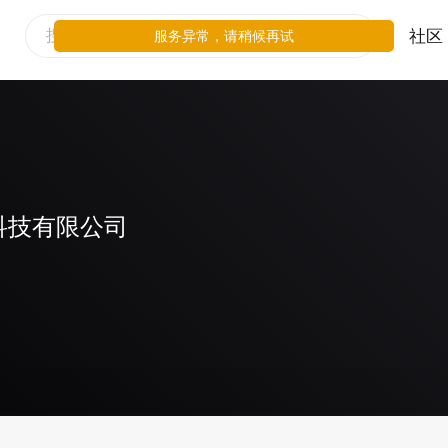
社区
服务异常，请稍候再试
科技有限公司