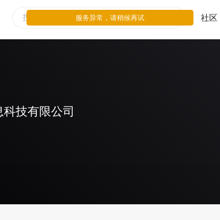
社区
服务异常，请稍候再试
息科技有限公司