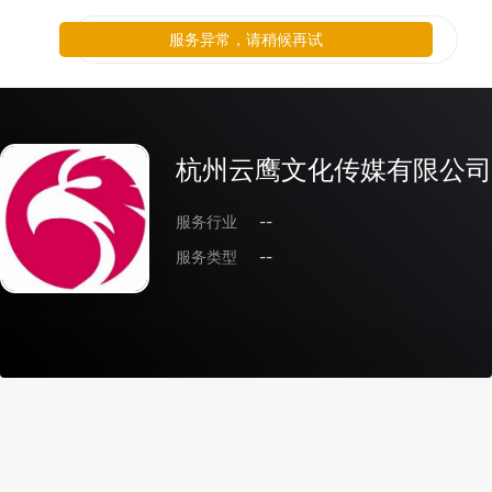
服务异常，请稍候再试
杭州云鹰文化传媒有限公司
服务行业
--
服务类型
--