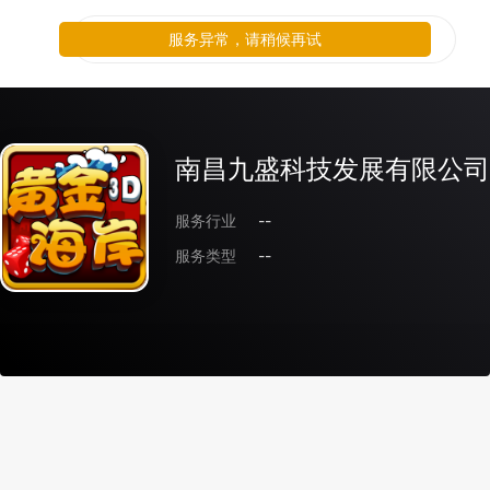
服务异常，请稍候再试
南昌九盛科技发展有限公司
服务行业
--
服务类型
--