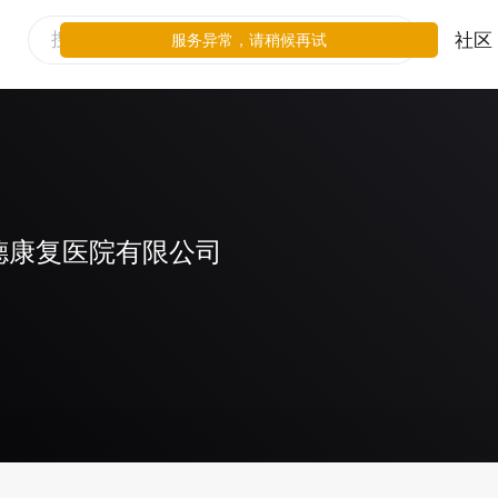
社区
服务异常，请稍候再试
德康复医院有限公司