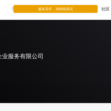
社区
服务异常，请稍候再试
企业服务有限公司