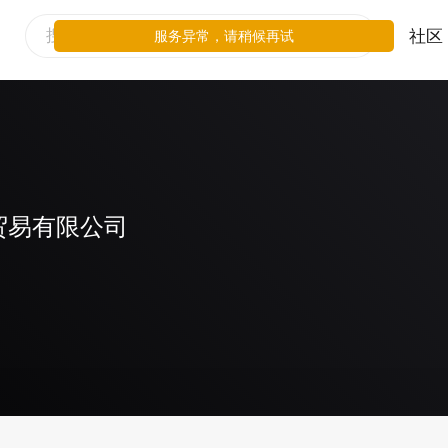
社区
服务异常，请稍候再试
贸易有限公司