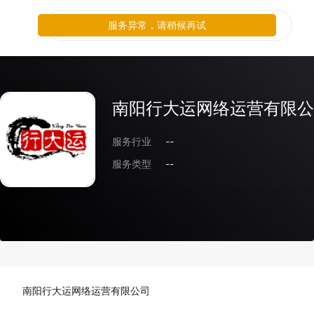
服务异常，请稍候再试
南阳行大运网络运营有限公
服务行业
--
服务类型
--
南阳行大运网络运营有限公司