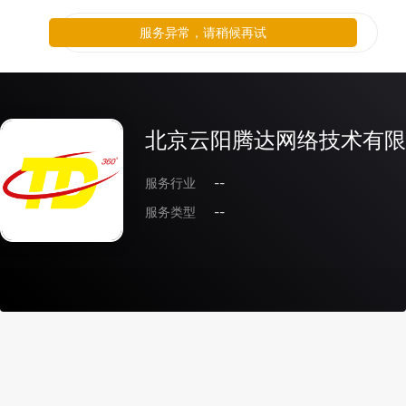
服务异常，请稍候再试
北京云阳腾达网络技术有限
服务行业
--
服务类型
--