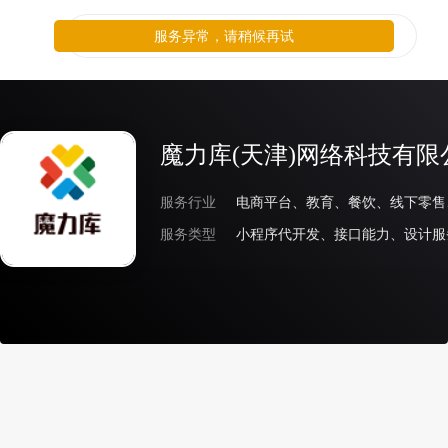
服务异常，请稍候再试
魔力库(天津)网络科技有限
服务行业
服务类型
小程序代开发、接口能力、设计服