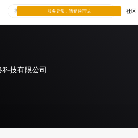
社区
服务异常，请稍候再试
络科技有限公司