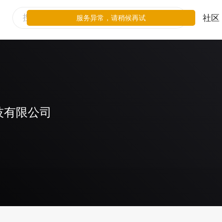
社区
服务异常，请稍候再试
技有限公司