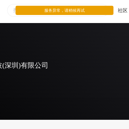
社区
服务异常，请稍候再试
(深圳)有限公司